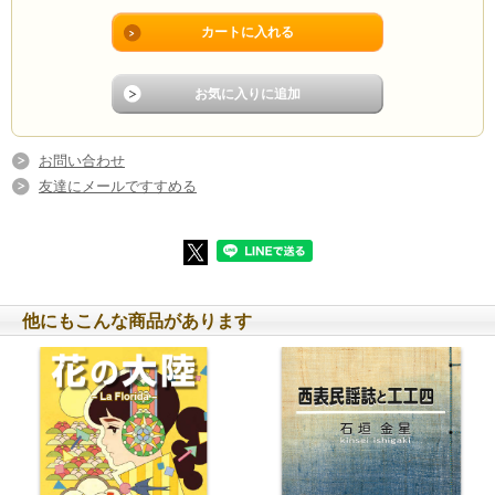
お問い合わせ
友達にメールですすめる
他にもこんな商品があります