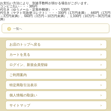
お支払い方法により、別途手数料が掛かる場合がございます。
コンビニ払い・・・385円
代引き（ゆうメール・定形外郵便）・・・530円
代引き（ヤマト宅急便コレクト）・・・330円（1万円未満）、440円（1万円
～3万円未満）、660円（3万円～10万円未満）、1,100円（10万円～30万円未
満）
一覧へ
お店のトップへ戻る
カートを見る
ログイン、新規会員登録
ご利用案内
特定商取引法表示
個人情報の取扱い
サイトマップ