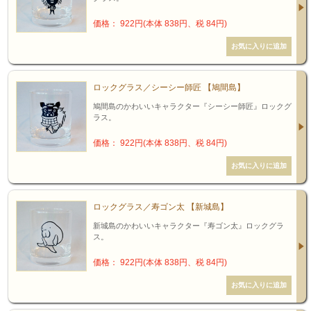
価格： 922円(本体 838円、税 84円)
ロックグラス／シーシー師匠 【鳩間島】
鳩間島のかわいいキャラクター『シーシー師匠』ロックグ
ラス。
価格： 922円(本体 838円、税 84円)
ロックグラス／寿ゴン太 【新城島】
新城島のかわいいキャラクター『寿ゴン太』ロックグラ
ス。
価格： 922円(本体 838円、税 84円)