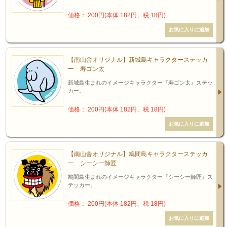
価格： 200円(本体 182円、税 18円)
【南山舎オリジナル】新城島キャラクターステッカ
ー 寿ゴン太
新城島生まれのイメージキャラクター『寿ゴン太』ステッ
カー。
価格： 200円(本体 182円、税 18円)
【南山舎オリジナル】鳩間島キャラクターステッカ
ー シーシー師匠
鳩間島生まれのイメージキャラクター『シーシー師匠』ス
テッカー。
価格： 200円(本体 182円、税 18円)