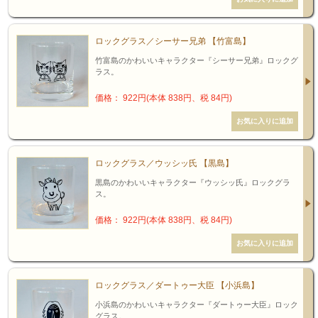
ロックグラス／シーサー兄弟 【竹富島】
竹富島のかわいいキャラクター『シーサー兄弟』ロックグ
ラス。
価格： 922円(本体 838円、税 84円)
ロックグラス／ウッシッ氏 【黒島】
黒島のかわいいキャラクター『ウッシッ氏』ロックグラ
ス。
価格： 922円(本体 838円、税 84円)
ロックグラス／ダートゥー大臣 【小浜島】
小浜島のかわいいキャラクター『ダートゥー大臣』ロック
グラス。