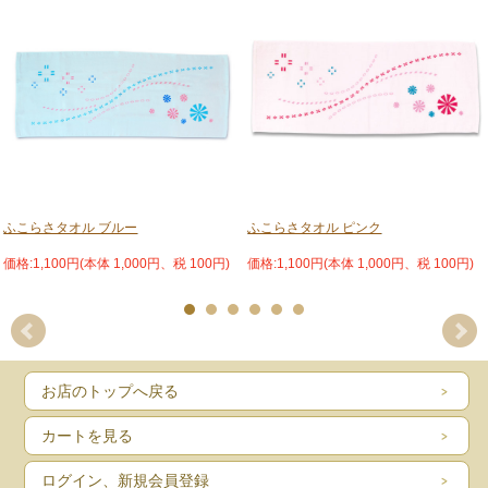
ふこらさタオル ブルー
ふこらさタオル ピンク
価格:1,100円(本体 1,000円、税 100円)
価格:1,100円(本体 1,000円、税 100円)
お店のトップへ戻る
カートを見る
ログイン、新規会員登録