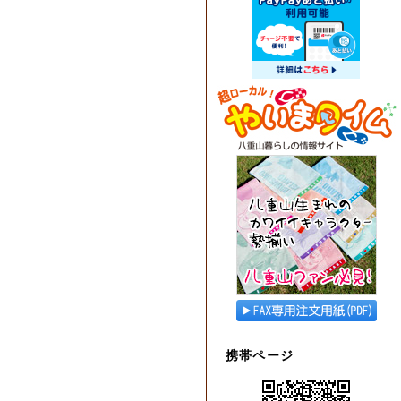
携帯ページ