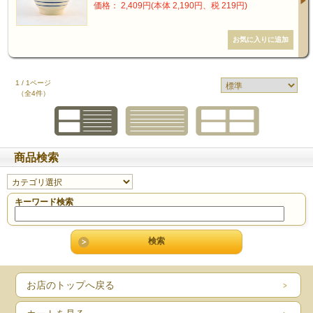
価格： 2,409円(本体 2,190円、税 219円)
1 / 1ページ
（全4件）
商品検索
キーワード検索
お店のトップへ戻る