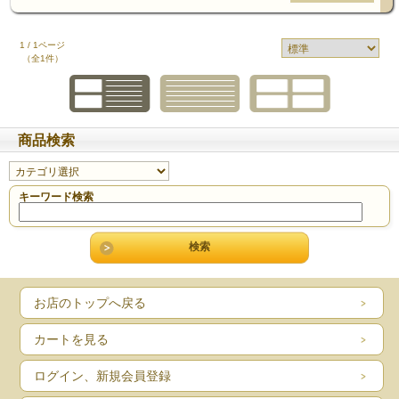
1 / 1ページ
（全1件）
商品検索
キーワード検索
お店のトップへ戻る
カートを見る
ログイン、新規会員登録