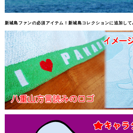
新城島ファンの必須アイテム！新城島コレクションに追加して