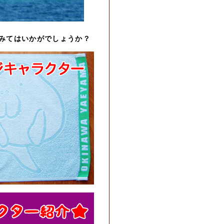
みてはいかがでしょうか？