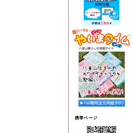
携帯ページ