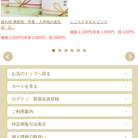
超お得 満産祝、卒業・入学祝の返礼
ふこらさタオル ピンク
品・記...
価格:1,100円(本体 1,000円、税 100円)
価格:2,200円(本体 2,000円、税 200円)
お店のトップへ戻る
カートを見る
ログイン、新規会員登録
ご利用案内
特定商取引法表示
個人情報の取扱い