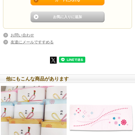
お問い合わせ
友達にメールですすめる
他にもこんな商品があります