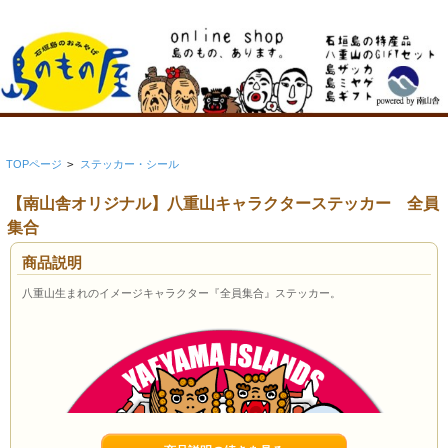
TOPページ
>
ステッカー・シール
【南山舎オリジナル】八重山キャラクターステッカー 全員
集合
商品説明
八重山生まれのイメージキャラクター『全員集合』ステッカー。