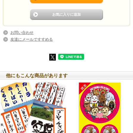
お問い合わせ
友達にメールですすめる
他にもこんな商品があります