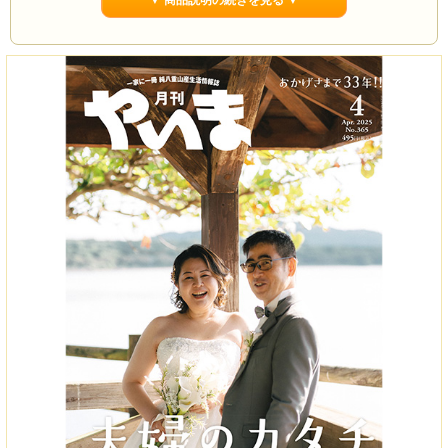
▼ 商品説明の続きを見る ▼