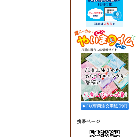
携帯ページ