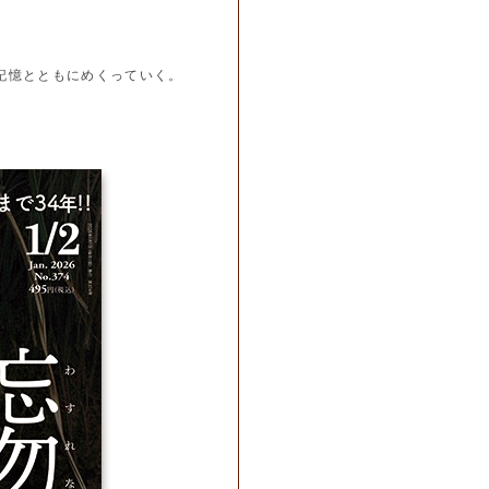
記憶とともにめくっていく。