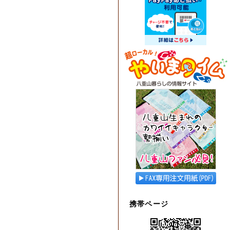
携帯ページ