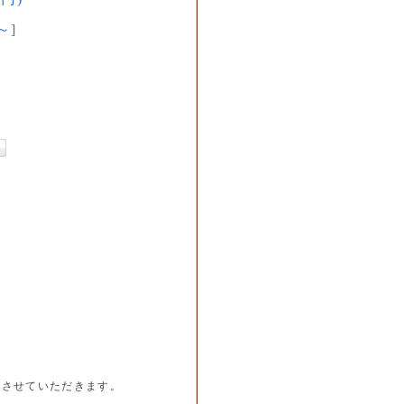
～]
内させていただきます。