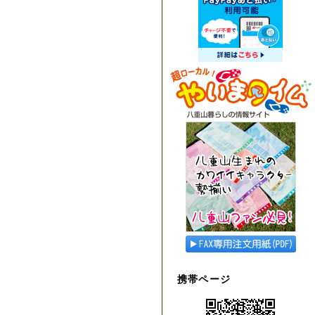
携帯ページ