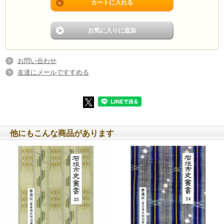
お問い合わせ
友達にメールですすめる
他にもこんな商品があります