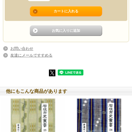
お問い合わせ
友達にメールですすめる
他にもこんな商品があります