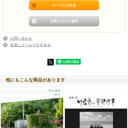
お問い合わせ
友達にメールですすめる
他にもこんな商品があります