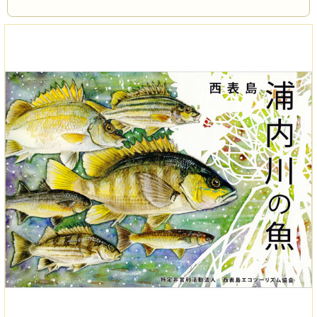
とで、その保護・保全につながることを願います。
ページの一部をご紹介