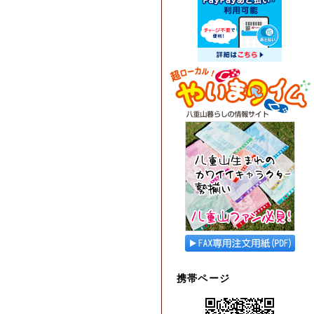
携帯ページ