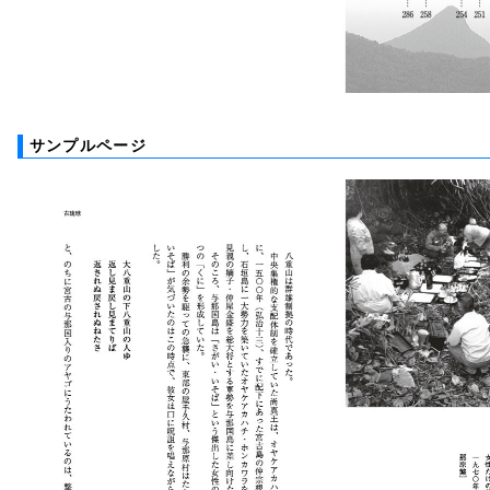
サンプルページ