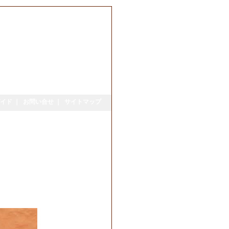
イド
｜
お問い合せ
｜
サイトマップ