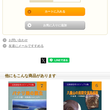
お問い合わせ
友達にメールですすめる
他にもこんな商品があります