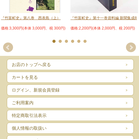
『竹富町史』第八巻 西表島（上）
『竹富町史』第十一巻資料編 新聞集成8
価格:3,300円(本体 3,000円、税 300円)
価格:2,200円(本体 2,000円、税 200円)
お店のトップへ戻る
カートを見る
ログイン、新規会員登録
ご利用案内
特定商取引法表示
個人情報の取扱い