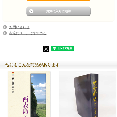
お問い合わせ
友達にメールですすめる
他にもこんな商品があります