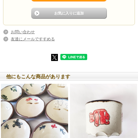
お問い合わせ
友達にメールですすめる
※1点1点手作りで生産されているため、商品の色や形・大
きさに多少のばらつきがございますことを予めご了承くだ
さい。
他にもこんな商品があります