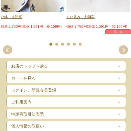
小鉢 太朗窯
ぐい呑み 太朗窯
価格:1,750円(本体 1,591円、税 159円)
価格:1,750円(本体 1,591円、税 159円)
完 売
お店のトップへ戻る
カートを見る
ログイン、新規会員登録
ご利用案内
特定商取引法表示
個人情報の取扱い