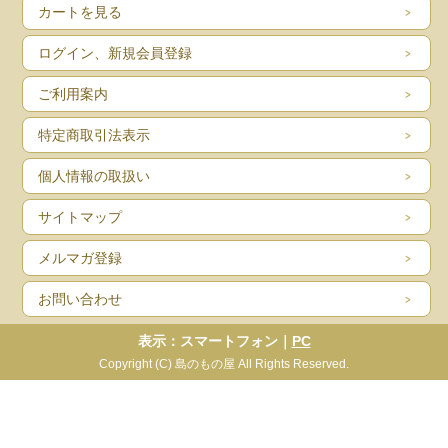
カートを見る
ログイン、新規会員登録
ご利用案内
特定商取引法表示
個人情報の取扱い
サイトマップ
メルマガ登録
お問い合わせ
表示：スマートフォン｜
PC
Copyright (C) 島のもの屋 All Rights Reserved.