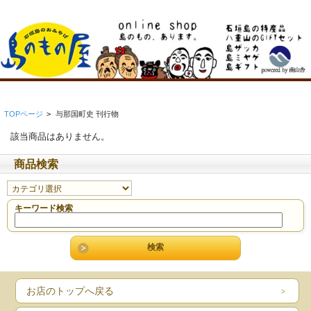
TOPページ
>
与那国町史 刊行物
該当商品はありません。
商品検索
キーワード検索
お店のトップへ戻る